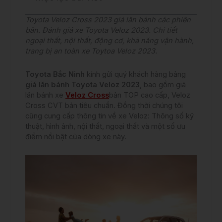
Toyota Veloz Cross 2023 giá lăn bánh các phiên
bản. Đánh giá xe Toyota Veloz 2023. Chi tiết
ngoại thất, nội thất, động cơ, khả năng vận hành,
trang bị an toàn xe Toytoa Veloz 2023.
Toyota Bắc Ninh
kính gửi quý khách hàng bảng
giá lăn bánh Toyota Veloz 2023
, bao gồm giá
lăn bánh xe
Veloz Cross
bản TOP cao cấp, Veloz
Cross CVT bản tiêu chuẩn. Đồng thời chúng tôi
cũng cung cấp thông tin về xe Veloz: Thông số kỹ
thuật, hình ảnh, nội thất, ngoại thất và một số ưu
điểm nổi bật của dòng xe này.