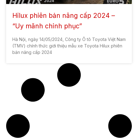
Hilux phiên bản nâng cấp 2024 –
“Uy mãnh chinh phục”
Hà Nội, ngày 14/05/2024, Công ty Ô tô Toyota Việt Nam
(TMV) chính thức giới thiệu mẫu xe Toyota Hilux phiên
bản nâng cấp 2024