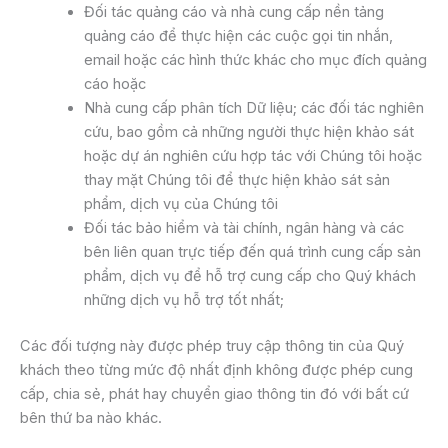
Đối tác quảng cáo và nhà cung cấp nền tảng
quảng cáo để thực hiện các cuộc gọi tin nhắn,
email hoặc các hình thức khác cho mục đích quảng
cáo hoặc
Nhà cung cấp phân tích Dữ liệu; các đối tác nghiên
cứu, bao gồm cả những người thực hiện khảo sát
hoặc dự án nghiên cứu hợp tác với Chúng tôi hoặc
thay mặt Chúng tôi để thực hiện khảo sát sản
phẩm, dịch vụ của Chúng tôi
Đối tác bảo hiểm và tài chính, ngân hàng và các
bên liên quan trực tiếp đến quá trình cung cấp sản
phẩm, dịch vụ để hỗ trợ cung cấp cho Quý khách
những dịch vụ hỗ trợ tốt nhất;
Các đối tượng này được phép truy cập thông tin của Quý
khách theo từng mức độ nhất định không được phép cung
cấp, chia sẻ, phát hay chuyển giao thông tin đó với bất cứ
bên thứ ba nào khác.