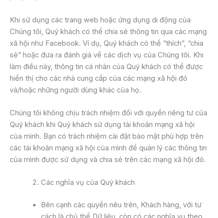
Khi sử dụng các trang web hoặc ứng dụng di động của
Chúng tôi, Quý khách có thể chia sẻ thông tin qua các mạng
xã hội như Facebook. Ví dụ, Quý khách có thể “thích”, “chia
sẻ” hoặc đưa ra đánh giá về các dịch vụ của Chúng tôi. Khi
làm điều này, thông tin cá nhân của Quý khách có thể được
hiển thị cho các nhà cung cấp của các mạng xã hội đó
và/hoặc những người dùng khác của họ.
Chúng tôi không chịu trách nhiệm đối với quyền riêng tư của
Quý khách khi Quý khách sử dụng tài khoản mạng xã hội
của mình. Bạn có trách nhiệm cài đặt bảo mật phù hợp trên
các tài khoản mạng xã hội của mình để quản lý các thông tin
của mình được sử dụng và chia sẻ trên các mạng xã hội đó.
Các nghĩa vụ của Quý khách
Bên cạnh các quyền nêu trên, Khách hàng, với tư
cách là chủ thể Dữ liệu, còn có các nghĩa vụ theo