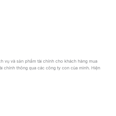
ch vụ và sản phẩm tài chính cho khách hàng mua
tài chính thông qua các công ty con của mình. Hiện