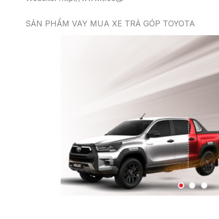
SẢN PHẨM VAY MUA XE TRẢ GÓP TOYOTA