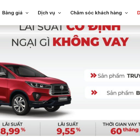
Bảng giá
Dịch vụ
Chăm sóc khách hàng
D