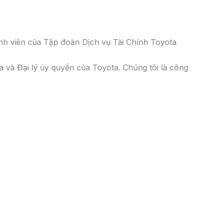
nh viên của Tập đoàn Dịch vụ Tài Chính Toyota
và Đại lý ủy quyền của Toyota. Chúng tôi là công