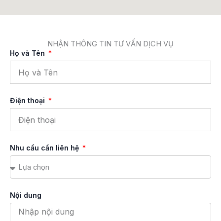
NHẬN THÔNG TIN TƯ VẤN DỊCH VỤ
Họ và Tên
Điện thoại
Nhu cầu cần liên hệ
Nội dung