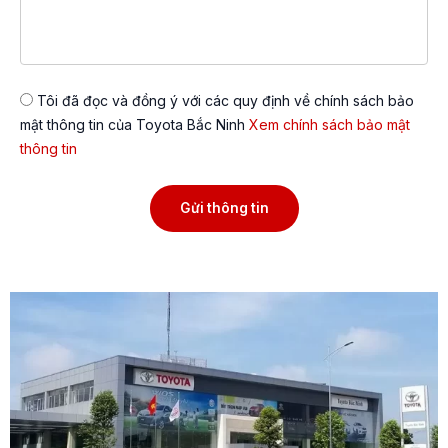
Tôi đã đọc và đồng ý với các quy định về chính sách bảo
mật thông tin của Toyota Bắc Ninh
Xem chính sách bảo mật
thông tin
Gửi thông tin