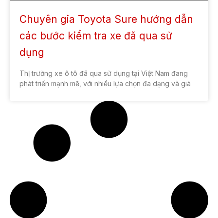
Chuyên gia Toyota Sure hướng dẫn
các bước kiểm tra xe đã qua sử
dụng
Thị trường xe ô tô đã qua sử dụng tại Việt Nam đang
phát triển mạnh mẽ, với nhiều lựa chọn đa dạng và giá