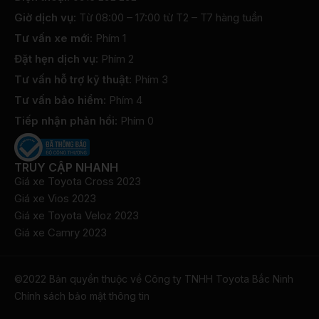
Giờ dịch vụ:
Từ 08:00 – 17:00 từ T2 – T7 hàng tuần
Tư vấn xe mới:
Phím 1
Đặt hẹn dịch vụ:
Phím 2
Tư vấn hỗ trợ kỹ thuật:
Phím 3
Tư vấn bảo hiểm:
Phím 4
Tiếp nhận phản hồi:
Phím 0
TRUY CẬP NHANH
Giá xe Toyota Cross 2023
Giá xe Vios 2023
Giá xe Toyota Veloz 2023
Giá xe Camry 2023
©2022 Bản quyền thuộc về Công ty TNHH Toyota Bắc Ninh
​Chính sách bảo mật thông tin