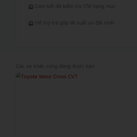
Cam kết đã kiểm tra 176 hạng mục
Hỗ trợ trả góp lãi suất ưu đãi nhất
Các xe khác cũng đang được bán