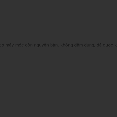
 cơ máy móc còn nguyên bản, không đâm đụng, đã được kiể