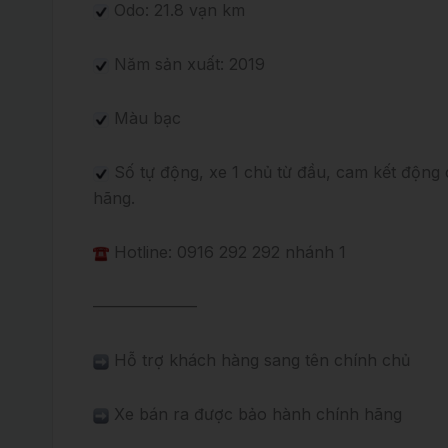
Odo: 21.8 vạn km
Năm sản xuất: 2019
Màu bạc
Số tự động, xe 1 chủ từ đầu, cam kết động
hãng.
Hotline: 0916 292 292 nhánh 1
——————–
Hỗ trợ khách hàng sang tên chính chủ
Xe bán ra được bảo hành chính hãng