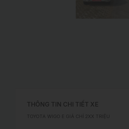
THÔNG TIN CHI TIẾT XE
TOYOTA WIGO E GIÁ CHỈ 2XX TRIỆU