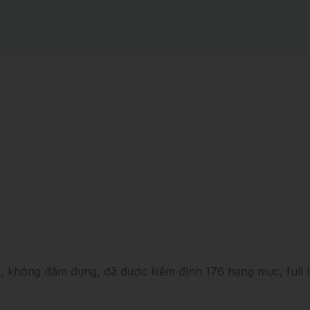
không đâm đụng, đã được kiểm định 176 hạng mục, full l