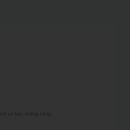
ịch sử bảo dưỡng hãng.