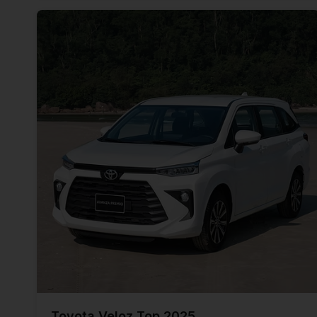
Toyota Veloz Top 2025