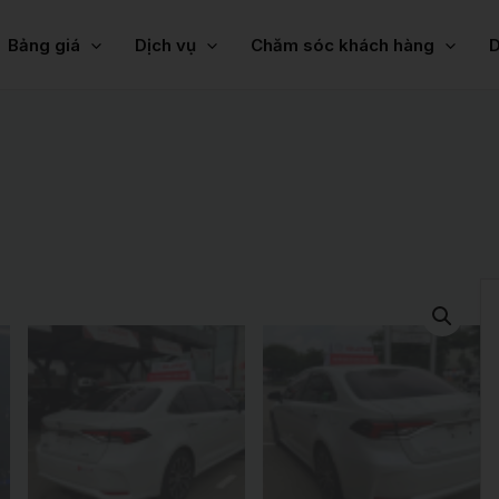
Bảng giá
Dịch vụ
Chăm sóc khách hàng
D