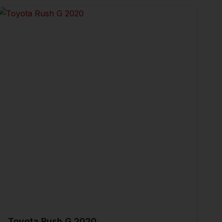
Toyota Rush G 2020