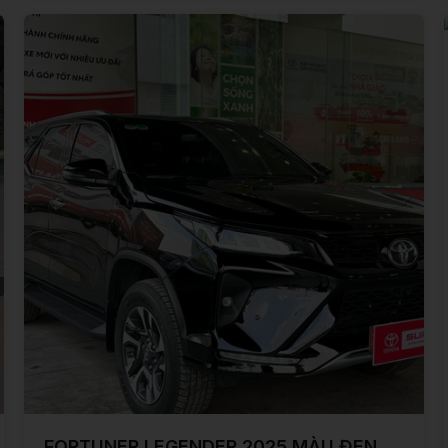
FORTUNER LEGENDER 2025 MÀU ĐEN