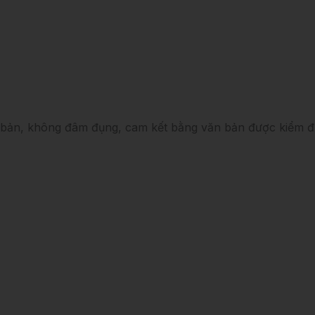
bản, không đâm đụng, cam kết bằng văn bản được kiểm đ