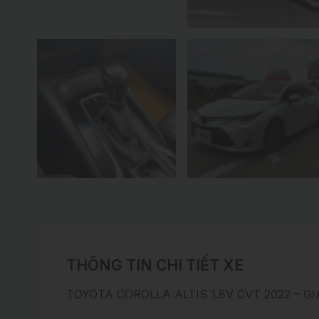
THÔNG TIN CHI TIẾT XE
TOYOTA COROLLA ALTIS 1.8V CVT 2022 – GI