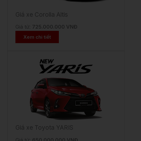
Giá xe Corolla Altis
Giá từ:
725.000.000 VNĐ
Xem chi tiết
Giá xe Toyota YARIS