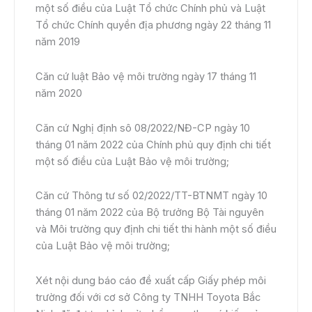
một số điều của Luật Tổ chức Chính phủ và Luật
Tổ chức Chính quyền địa phương ngày 22 tháng 11
năm 2019
Căn cứ luật Bảo vệ môi trường ngày 17 tháng 11
năm 2020
Căn cứ Nghị định sô 08/2022/NĐ-CP ngày 10
tháng 01 năm 2022 của Chính phủ quy định chi tiết
một số điều của Luật Bảo vệ môi trường;
Căn cứ Thông tư số 02/2022/TT-BTNMT ngày 10
tháng 01 năm 2022 của Bộ trưởng Bộ Tài nguyên
và Môi trường quy định chi tiết thi hành một số điều
của Luật Bảo vệ môi trường;
Xét nội dung báo cáo đề xuất cấp Giấy phép môi
trường đối với cơ sở Công ty TNHH Toyota Bắc