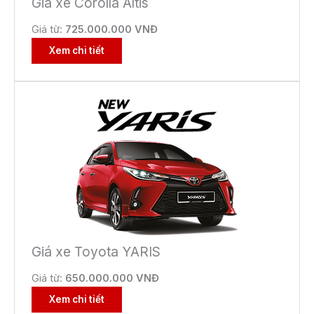
Giá xe Corolla Altis
Giá từ:
725.000.000 VNĐ
Xem chi tiết
Giá xe Toyota YARIS
Giá từ:
650.000.000 VNĐ
Xem chi tiết