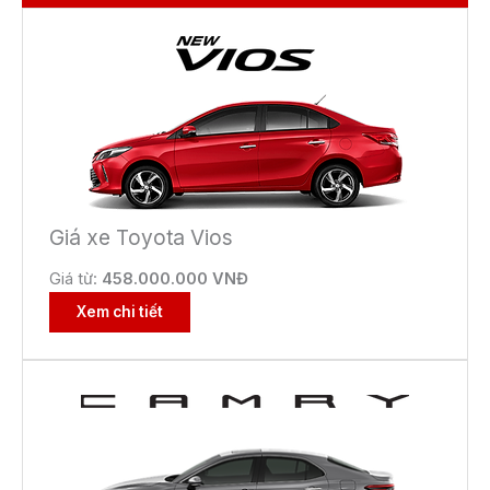
Giá xe Toyota Vios
Giá từ:
458.000.000 VNĐ
Xem chi tiết