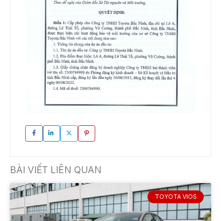
BÀI VIẾT LIÊN QUAN
TOYOTA VIOS