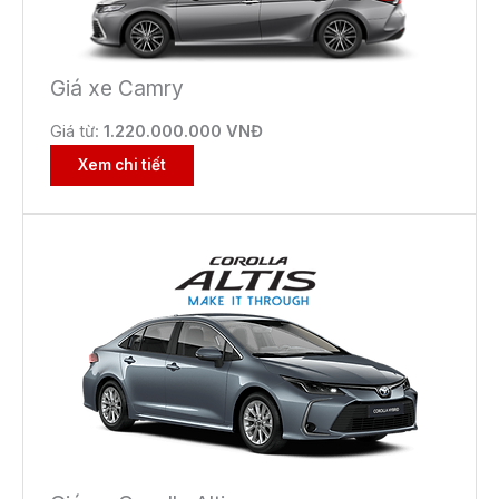
Giá xe Camry
Giá từ:
1.220.000.000 VNĐ
Xem chi tiết