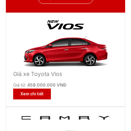
Giá xe Toyota Vios
Giá từ:
458.000.000 VNĐ
Xem chi tiết