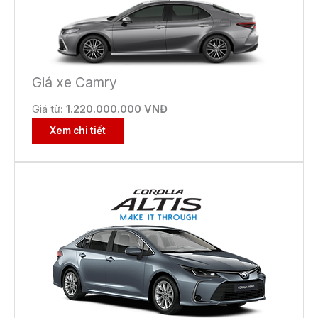
Giá xe Camry
Giá từ:
1.220.000.000 VNĐ
Xem chi tiết