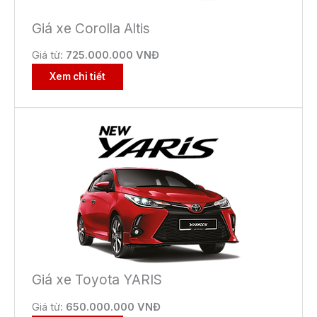
Giá xe Corolla Altis
Giá từ:
725.000.000 VNĐ
Xem chi tiết
Giá xe Toyota YARIS
Giá từ:
650.000.000 VNĐ