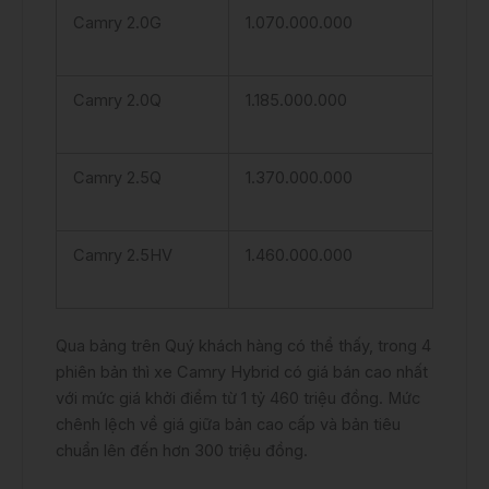
Camry 2.0G
1.070.000.000
Camry 2.0Q
1.185.000.000
Camry 2.5Q
1.370.000.000
Camry 2.5HV
1.460.000.000
Qua bảng trên Quý khách hàng có thể thấy, trong 4
phiên bản thì xe Camry Hybrid có giá bán cao nhất
với mức giá khởi điểm từ 1 tỷ 460 triệu đồng. Mức
chênh lệch về giá giữa bản cao cấp và bản tiêu
chuẩn lên đến hơn 300 triệu đồng.