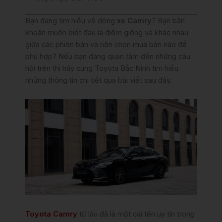
Bạn đang tìm hiểu về dòng
xe Camry
? Bạn băn
khoăn muốn biết đâu là điểm giống và khác nhau
giữa các phiên bản và nên chon mua bản nào để
phù hợp? Nếu bạn đang quan tâm đến những câu
hỏi trên thì hãy cùng Toyota Bắc Ninh tìm hiểu
những thông tin chi tiết qua bài viết sau đây.
Toyota Camry
từ lâu đã là một cái tên uy tín trong