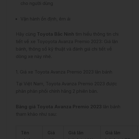
cho người dùng
Vận hành ổn định, êm ái
Hãy cùng
Toyota Bắc Ninh
tìm hiểu thông tin chi
tiết về xe Toyoyota Avanza Premio 2023: Giá lăn
bánh, thông số kỹ thuật và đánh giá chi tiết về
dòng xe này nhé.
1. Giá xe Toyota Avanza Premio 2023 lăn bánh
Tại Việt Nam, Toyota Avanza Premio 2023 được
phân phân phối chính hãng 2 phiên bản.
Bảng giá Toyota Avanza Premio 2023
lăn bánh
tham khảo như sau:
Tên
Giá
Giá lăn
Giá lăn