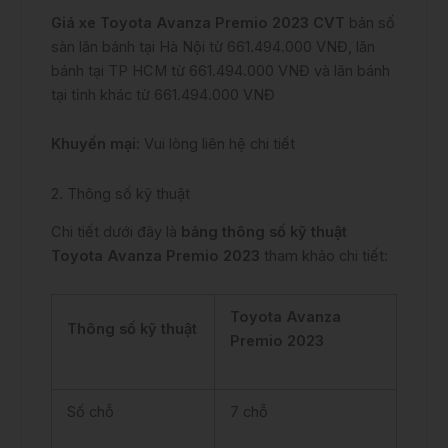
Giá xe Toyota Avanza Premio 2023 CVT
bản số
sàn lăn bánh tại Hà Nội từ 661.494.000 VNĐ, lăn
bánh tại TP HCM từ 661.494.000 VNĐ và lăn bánh
tại tỉnh khác từ 661.494.000 VNĐ
Khuyến mại:
Vui lòng liên hệ chi tiết
2. Thông số kỹ thuật
Chi tiết dưới đây là
bảng thông số kỹ thuật
Toyota Avanza Premio 2023
tham khảo chi tiết:
Toyota Avanza
Thông số kỹ thuật
Premio 2023
Số chỗ
7 chỗ