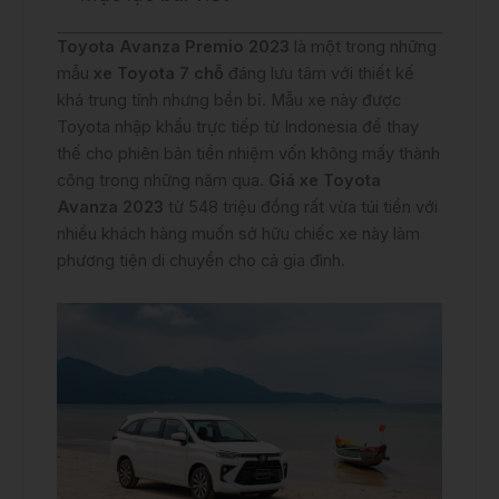
Toyota Avanza Premio 2023
là một trong những
mẫu
xe Toyota 7 chỗ
đáng lưu tâm với thiết kế
khá trung tính nhưng bền bỉ. Mẫu xe này được
Toyota nhập khẩu trực tiếp từ Indonesia để thay
thế cho phiên bản tiền nhiệm vốn không mấy thành
công trong những năm qua.
Giá xe Toyota
Avanza 2023
từ 548 triệu đồng rất vừa túi tiền với
nhiều khách hàng muốn sở hữu chiếc xe này làm
phương tiện di chuyển cho cả gia đình.