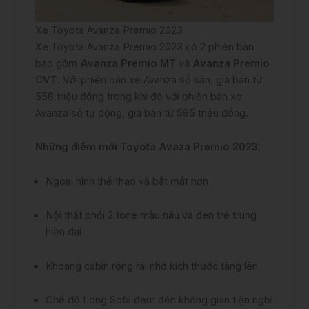
Xe Toyota Avanza Premio 2023
Xe Toyota Avanza Premio 2023 có 2 phiên bản
bao gồm
Avanza Premio MT
và
Avanza Premio
CVT
. Với phiên bản xe Avanza số sàn, giá bán từ
558 triệu đồng trong khi đó với phiên bản xe
Avanza số tự động, giá bán từ 595 triệu đồng.
Những điểm mới Toyota Avaza Premio 2023:
Ngoại hình thể thao và bắt mắt hơn
Nội thất phối 2 tone màu nâu và đen trẻ trung
hiện đại
Khoang cabin rộng rãi nhờ kích thước tăng lên
Chế độ Long Sofa đem đến không gian tiện nghi