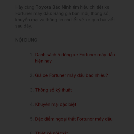
Hãy cùng
Toyota Bắc Ninh
tìm hiểu chi tiết xe
Fortuner máy dầu: Bảng giá bán mới, thông số,
khuyến mại và thông tin chi tiết về xe qua bài viết
sau đây.
NỘI DUNG:
Danh sách 5 dòng xe Fortuner máy dầu
hiện nay
Giá xe Fortuner máy dầu bao nhiêu?
Thông số kỹ thuật
Khuyến mại đặc biệt
Đặc điểm ngoại thất Fortuner máy dầu
Thiết kế nội thất