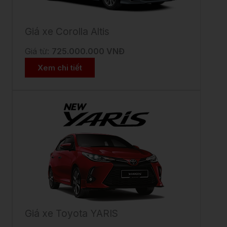
Giá xe Corolla Altis
Giá từ:
725.000.000 VNĐ
Xem chi tiết
Giá xe Toyota YARIS