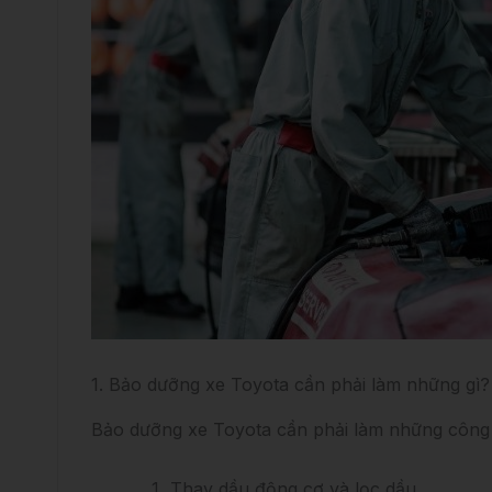
1. Bảo dưỡng xe Toyota cần phải làm những gì?
Bảo dưỡng xe Toyota cần phải làm những công 
Thay dầu động cơ và lọc dầu