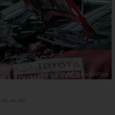
việc sau đây: