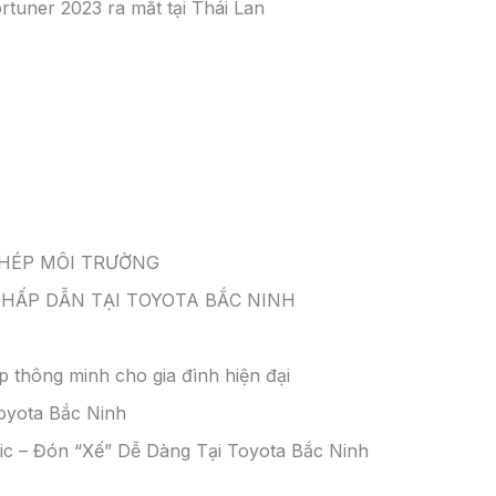
chính xác.