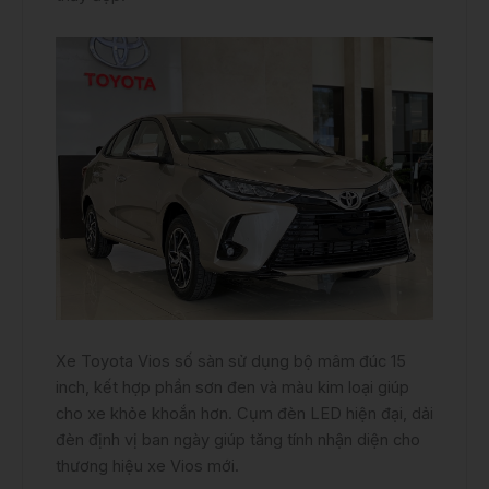
Xe Toyota Vios số sàn sử dụng bộ mâm đúc 15
inch, kết hợp phần sơn đen và màu kim loại giúp
cho xe khỏe khoắn hơn. Cụm đèn LED hiện đại, dải
đèn định vị ban ngày giúp tăng tính nhận diện cho
thương hiệu xe Vios mới.