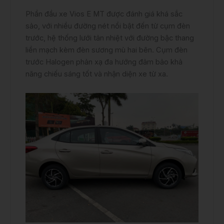
Phần đầu xe Vios E MT được đánh giá khá sắc
sảo, với nhiều đường nét nổi bật đến từ cụm đèn
trước, hệ thống lưới tản nhiệt với đường bậc thang
liền mạch kèm đèn sương mù hai bên. Cụm đèn
trước Halogen phản xạ đa hướng đảm bảo khả
năng chiếu sáng tốt và nhận diện xe từ xa.