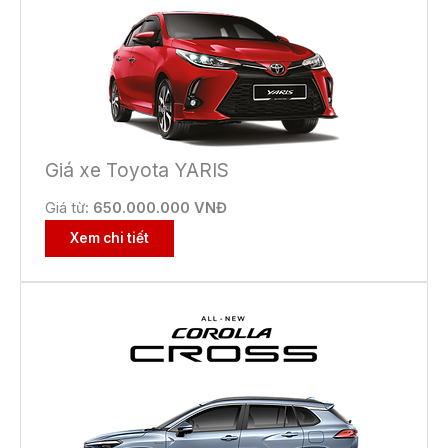
Giá xe Toyota YARIS
Giá từ:
650.000.000 VNĐ
Xem chi tiết