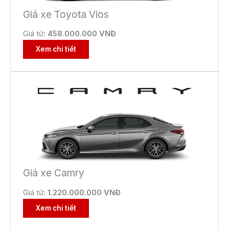
Giá xe Toyota Vios
Giá từ:
458.000.000 VNĐ
Xem chi tiết
Giá xe Camry
Giá từ:
1.220.000.000 VNĐ
Xem chi tiết