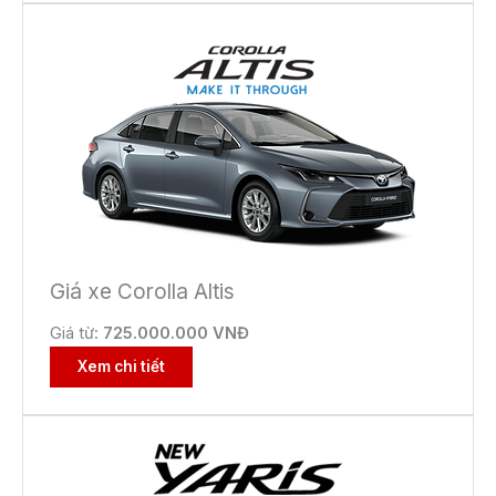
Giá xe Corolla Altis
Giá từ:
725.000.000 VNĐ
Xem chi tiết