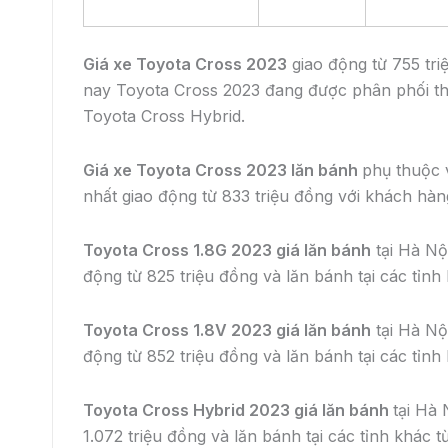
Giá xe Toyota Cross 2023
giao động từ 755 tri
nay Toyota Cross 2023 đang được phân phối th
Toyota Cross Hybrid.
Giá xe Toyota Cross 2023 lăn bánh
phụ thuộc 
nhất giao động từ 833 triệu đồng với khách hàn
Toyota Cross 1.8G 2023 giá lăn bánh
tại Hà Nộ
động từ 825 triệu đồng và lăn bánh tại các tỉnh
Toyota Cross 1.8V 2023 giá lăn bánh
tại Hà Nội
động từ 852 triệu đồng và lăn bánh tại các tỉnh
Toyota Cross Hybrid 2023 giá lăn bánh
tại Hà 