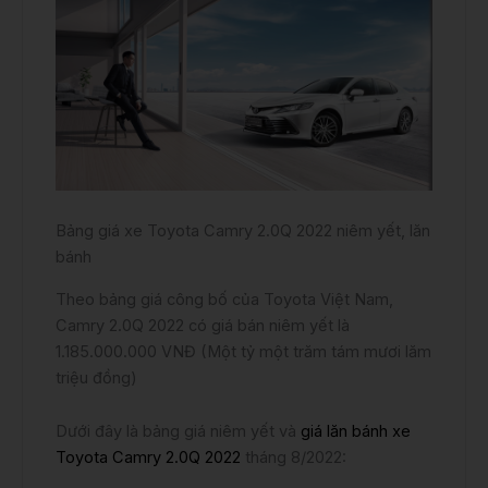
Bảng giá xe Toyota Camry 2.0Q 2022 niêm yết, lăn
bánh
Theo bảng giá công bố của Toyota Việt Nam,
Camry 2.0Q 2022 có giá bán niêm yết là
1.185.000.000 VNĐ (Một tỷ một trăm tám mươi lăm
triệu đồng)
Dưới đây là bảng giá niêm yết và
giá lăn bánh xe
Toyota Camry 2.0Q 2022
tháng 8/2022: