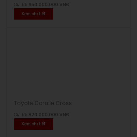
Giá từ:
650.000.000 VNĐ
Xem chi tiết
Toyota Corolla Cross
Giá từ:
820.000.000 VNĐ
Xem chi tiết