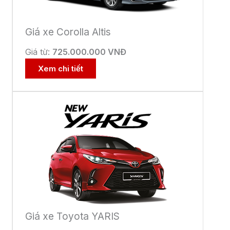
Giá xe Corolla Altis
Giá từ:
725.000.000 VNĐ
Xem chi tiết
Giá xe Toyota YARIS