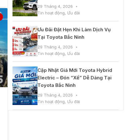
29 Tháng 4, 2026
Tin hoạt động
,
Ưu đãi
Ưu Đãi Đặt Hẹn Khi Làm Dịch Vụ
Tại Toyota Bắc Ninh
29 Tháng 4, 2026
Tin hoạt động
,
Ưu đãi
Cập Nhật Giá Mới Toyota Hybrid
Electric – Đón “Xế” Dễ Dàng Tại
Toyota Bắc Ninh
29 Tháng 4, 2026
Tin hoạt động
,
Ưu đãi