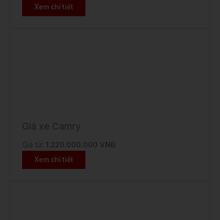
Xem chi tiết
Giá xe Camry
Giá từ:
1.220.000.000 VNĐ
Xem chi tiết