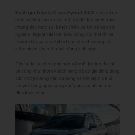
Đánh giá Toyota Cross Hybrid 2023
mặc dù có
mức giá khá cao so với một số đối thủ cạnh tranh
nhưng đây thực sự là một chiếc xe tốt để bạn trải
nghiệm. Ngoài thiết kế, kiểu dáng, nội thất thì xe
Toyota Cross bản Hybrid còn cho khả năng tiết
kiệm nhiên liệu một cách đáng kinh ngạc.
Đây sẽ là lựa chọn phù hợp với môi trường đô thị
và cũng như nhóm khách hàng đã có gia đình, đang
cần một phương tiện đa dụng và tiết kiệm để di
chuyển hàng ngày cũng như phục vụ nhiều mục
đích khác nhau.