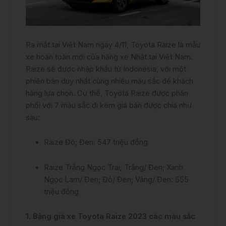
Ra mắt tại Việt Nam ngày 4/11, Toyota Raize là mẫu
xe hoàn toàn mới của hãng xe Nhật tại Việt Nam.
Raize sẽ được nhập khẩu từ Indonesia, với một
phiên bản duy nhất cùng nhiều màu sắc để khách
hàng lựa chọn. Cụ thể, Toyota Raize được phân
phối với 7 màu sắc đi kèm giá bán được chia như
sau:
Raize Đỏ; Đen: 547 triệu đồng
Raize Trắng Ngọc Trai; Trắng/ Đen; Xanh
Ngọc Lam/ Đen; Đỏ/ Đen; Vàng/ Đen: 555
triệu đồng
1. Bảng giá xe Toyota Raize 2023 các màu sắc