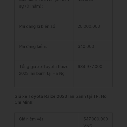
sự (01 năm):
Phí đăng kí biển số
20.000.000
Phí đăng kiểm:
340.000
Tổng giá xe Toyota Raize
634.977.000
2023 lăn bánh tại Hà Nội
Giá xe Toyota Raize 2023 lăn bánh tại TP. Hồ
Chí Minh:
Giá niêm yết
547.000.000
VNĐ