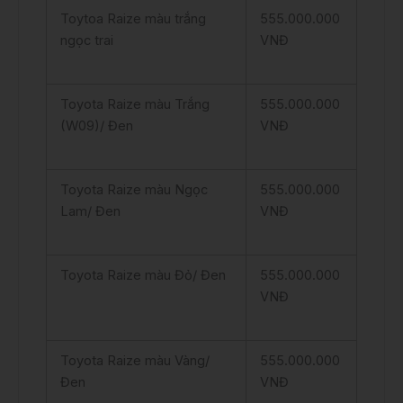
Toytoa Raize màu trắng
555.000.000
ngọc trai
VNĐ
Toyota Raize màu Trắng
555.000.000
(W09)/ Đen
VNĐ
Toyota Raize màu Ngọc
555.000.000
Lam/ Đen
VNĐ
Toyota Raize màu Đỏ/ Đen
555.000.000
VNĐ
Toyota Raize màu Vàng/
555.000.000
Đen
VNĐ