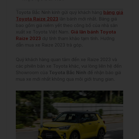
Toyota Bắc Ninh kính gửi quý khách hàng
bảng giá
Toyota Raize 2023
lăn bánh mới nhất. Bảng giá
bao gồm giá niêm yết theo công bố của nhà sản
xuất xe Toyota Việt Nam.
Giá lăn bánh Toyota
Raize 2023
dự tính tham khảo tạm tính. Hướng
dẫn mua xe Raize 2023 trả góp.
Quý khách hàng quan tâm đến xe Raize 2023 và
các phiên bản xe Toyota khác, vui lòng liên hệ đến
Showroom của
Toyota Bắc Ninh
để nhận báo giá
mua xe mới nhất không qua môi giới trung gian.